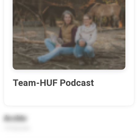
Team-HUF Podcast
Archiv
147 Episoden