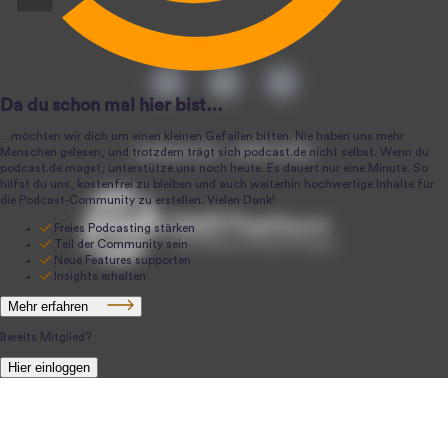
podcast.de ~ 2004-2026