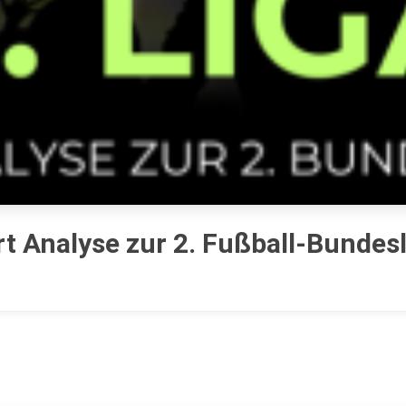
iert Analyse zur 2. Fußball-Bundes