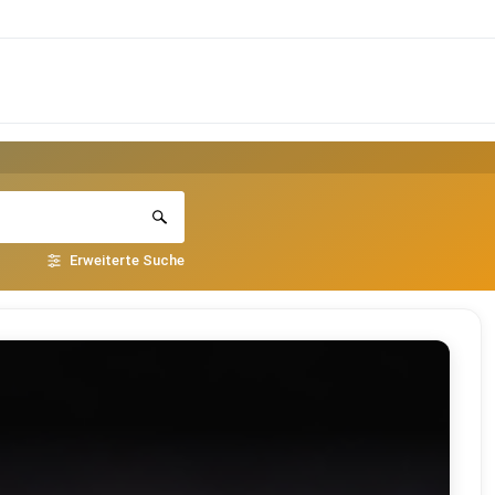
Erweiterte Suche