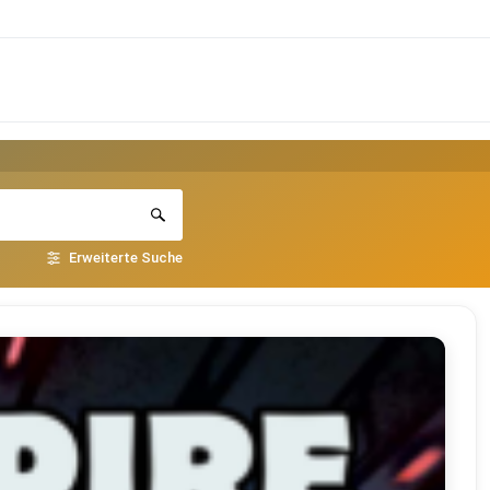
Erweiterte Suche