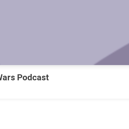
 Wars Podcast