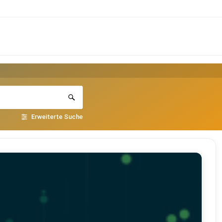
Erweiterte Suche