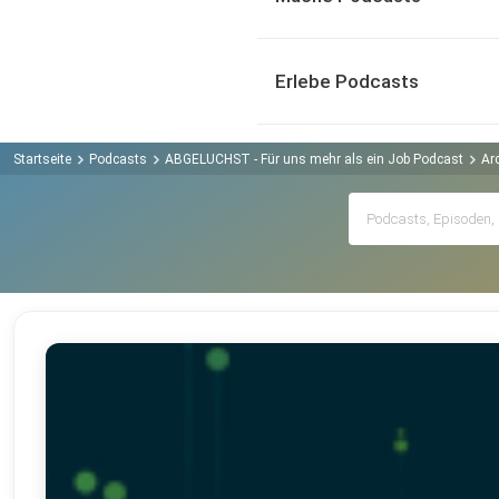
Erlebe Podcasts
Startseite
Podcasts
ABGELUCHST - Für uns mehr als ein Job Podcast
Ar