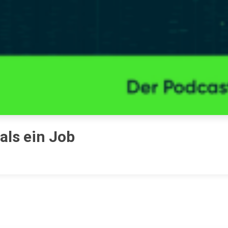
ls ein Job