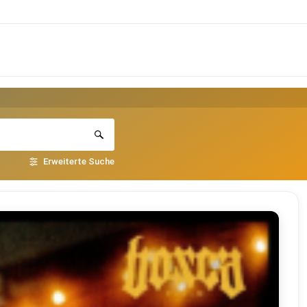
Erweiterte Suche