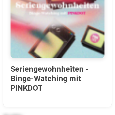
Seriengewohnheiten -
Binge-Watching mit
PINKDOT