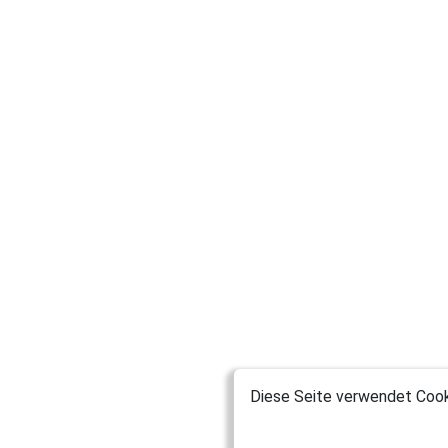
Diese Seite verwendet Cooki