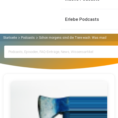
Erlebe Podcasts
Startseite
Podcasts
Schon morgens sind die Tiere wach. Was machen die 