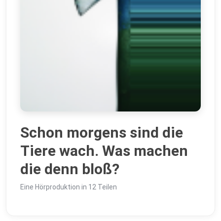
Schon morgens sind die
Tiere wach. Was machen
die denn bloß?
Eine Hörproduktion in 12 Teilen