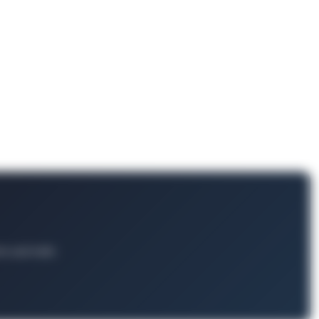
ts und mehr.