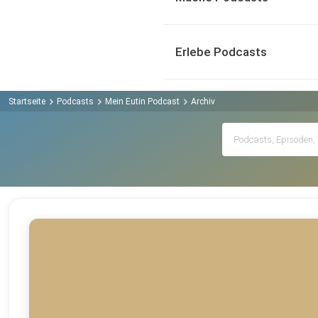
Erlebe Podcasts
Startseite
Podcasts
Mein Eutin Podcast
Archiv