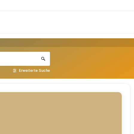
Erweiterte Suche