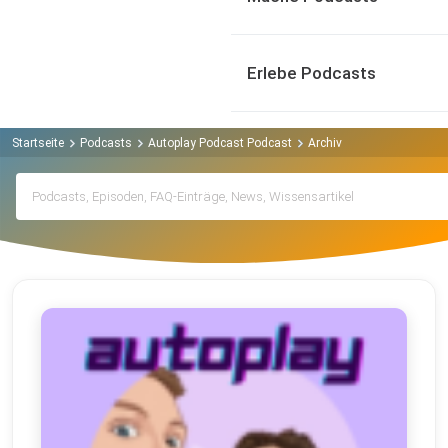
Erlebe Podcasts
Startseite
Podcasts
Autoplay Podcast Podcast
Archiv