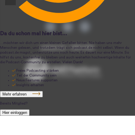
podcast.de ~ 2004-2026