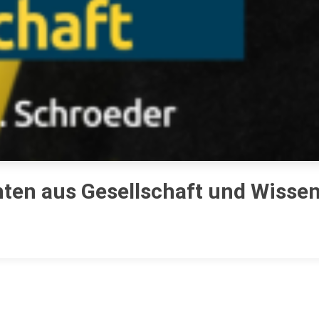
hten aus Gesellschaft und Wisse