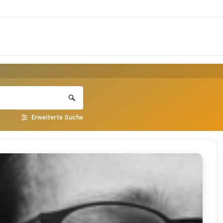
Erweiterte Suche