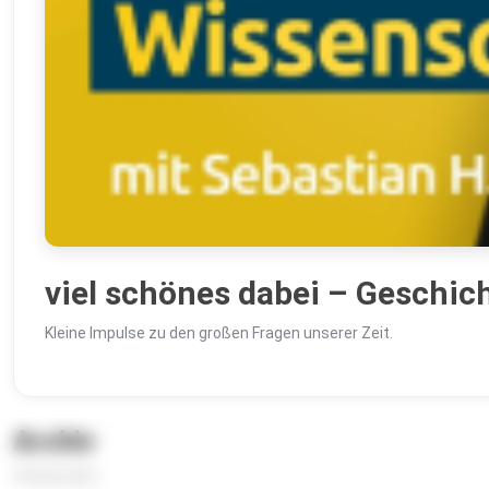
viel schönes dabei – Geschic
Kleine Impulse zu den großen Fragen unserer Zeit.
Archiv
45 Episoden