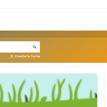
Erweiterte Suche