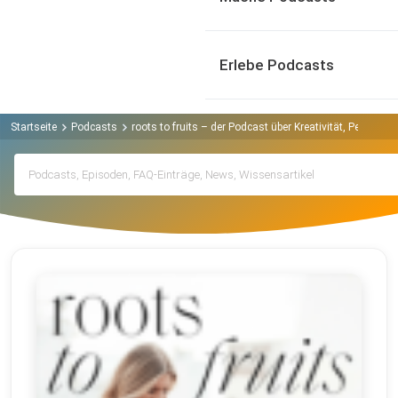
Erlebe Podcasts
Startseite
Podcasts
roots to fruits – der Podcast über Kreativität, Person