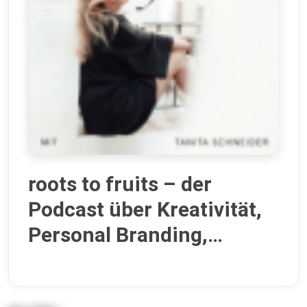
roots to fruits – der
Podcast über Kreativität,
Personal Branding,
Mindset und Design