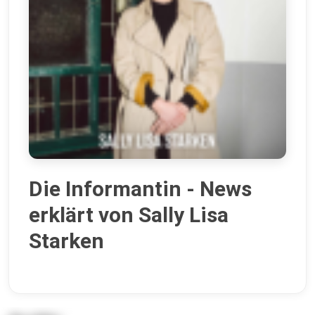
Die Informantin - News
erklärt von Sally Lisa
Starken