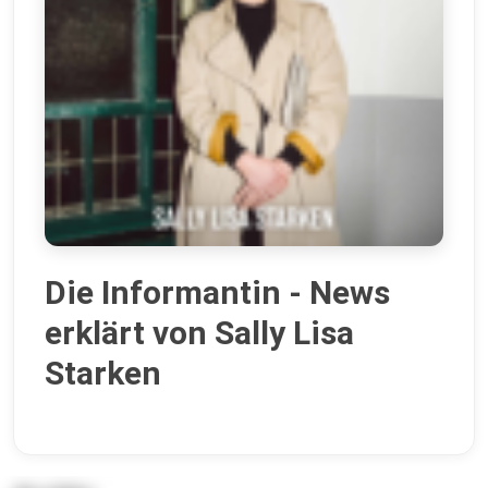
Die Informantin - News
erklärt von Sally Lisa
Starken