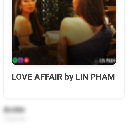
LOVE AFFAIR by LIN PHAM
Archiv
73 Episoden