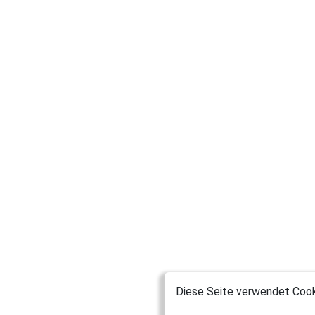
Diese Seite verwendet Cooki