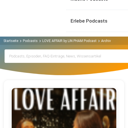
Erlebe Podcasts
Startseite
Podcasts
LOVE AFFAIR by LIN PHAM Podcast
Archiv