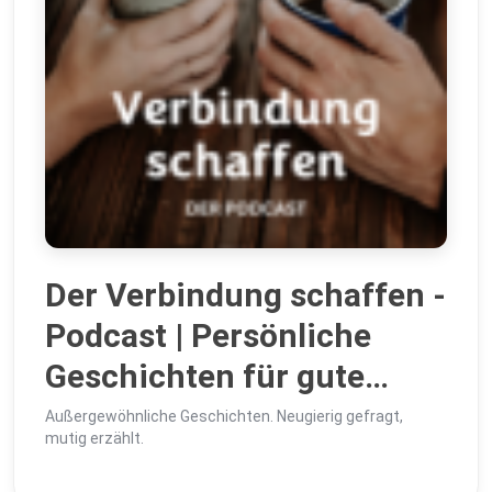
Der Verbindung schaffen -
Podcast | Persönliche
Geschichten für gute
Beziehungen
Außergewöhnliche Geschichten. Neugierig gefragt,
mutig erzählt.