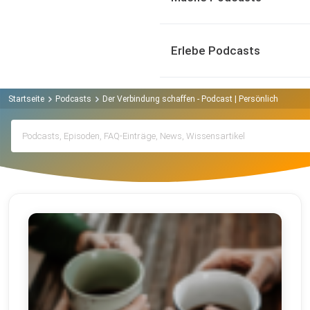
Erlebe Podcasts
Startseite
Podcasts
Der Verbindung schaffen - Podcast | Persönliche Gesch