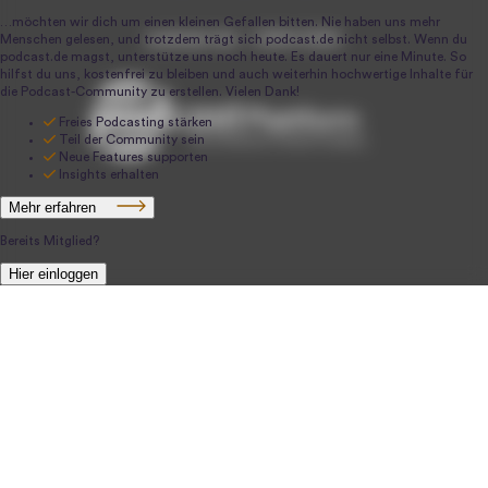
podcast.de ~ 2004-2026