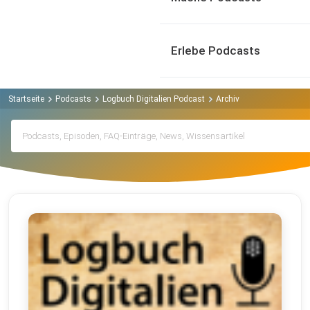
Erlebe Podcasts
Startseite
Podcasts
Logbuch Digitalien Podcast
Archiv