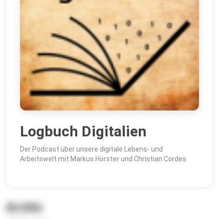
Logbuch Digitalien
Der Podcast über unsere digitale Lebens- und
Arbeitswelt mit Markus Hörster und Christian Cordes
Archiv