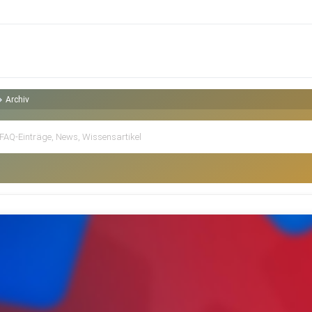
Archiv