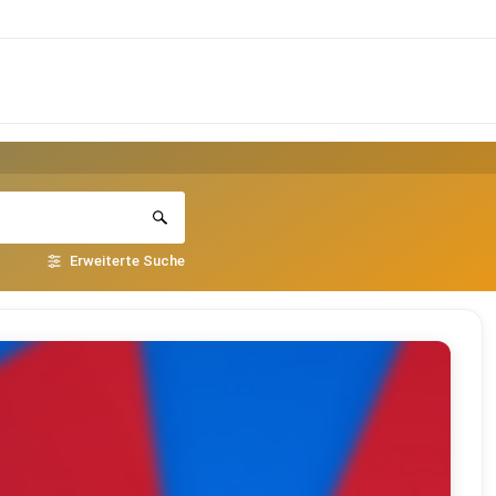
Erweiterte Suche