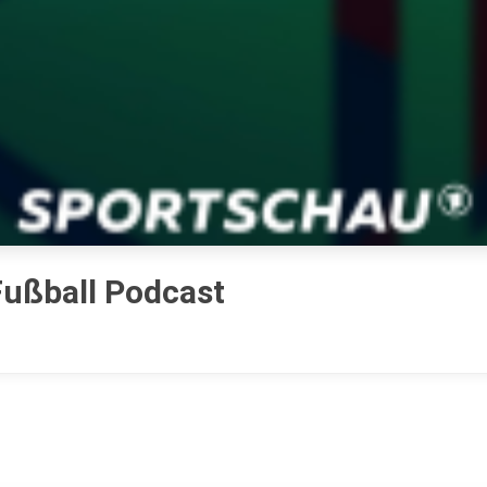
Fußball Podcast