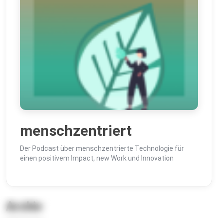
menschzentriert
Der Podcast über menschzentrierte Technologie für
einen positivem Impact, new Work und Innovation
Archiv