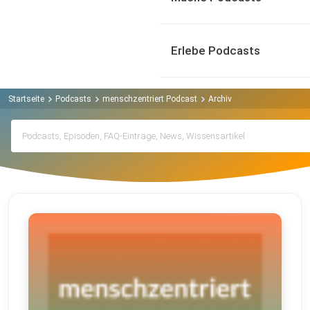
Erlebe Podcasts
Startseite
Podcasts
menschzentriert Podcast
Archiv