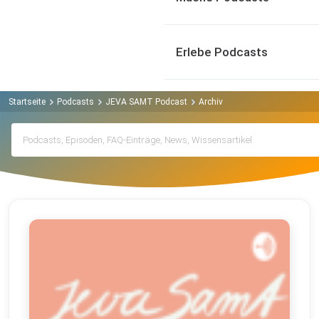
Erlebe Podcasts
Startseite
Podcasts
JEVA SAMT Podcast
Archiv