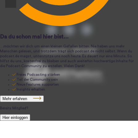
podcast.de ~ 2004-2026