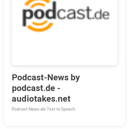
Podcast-News by
podcast.de -
audiotakes.net
Podcast-News als Text to Speech.