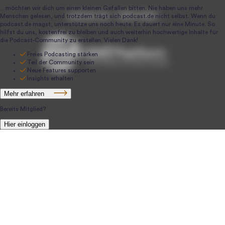
podcast.de ~ 2004-2026