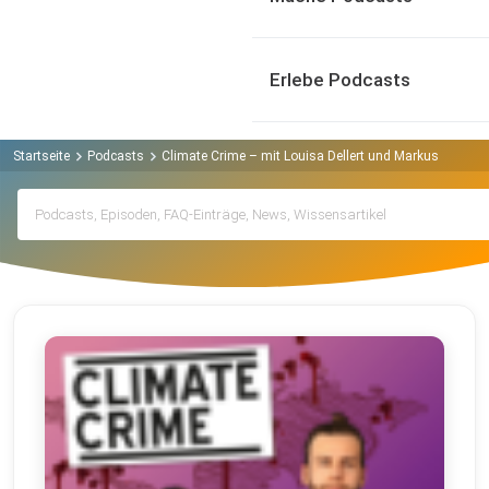
Erlebe Podcasts
Startseite
Podcasts
Climate Crime – mit Louisa Dellert und Markus Ehrlich