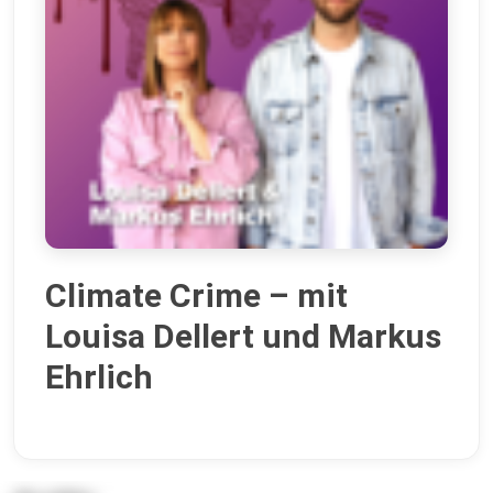
Climate Crime – mit
Louisa Dellert und Markus
Ehrlich