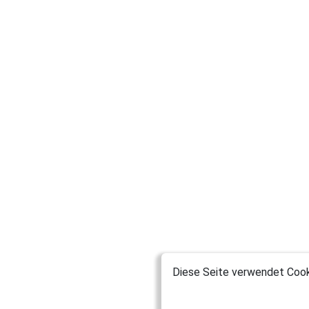
Diese Seite verwendet Cooki