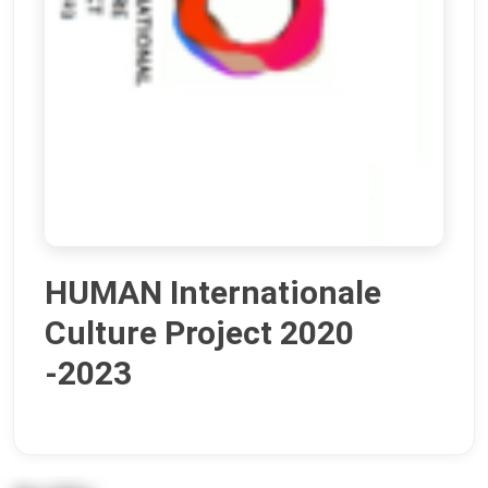
HUMAN Internationale
Culture Project 2020
-2023