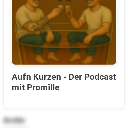
Aufn Kurzen - Der Podcast
mit Promille
Archiv