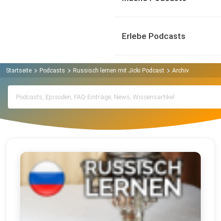
Erlebe Podcasts
Startseite
Podcasts
Russisch lernen mit Jicki Podcast
Archiv