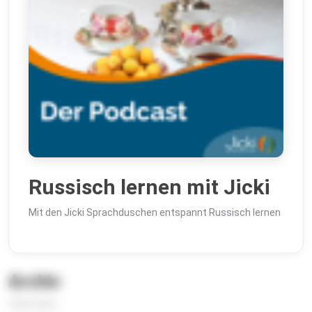
Russisch lernen mit Jicki
Mit den Jicki Sprachduschen entspannt Russisch lernen
Archiv
4 Episoden