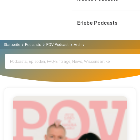
Erlebe Podcasts
Startseite
Podcasts
POV Podcast
Archiv