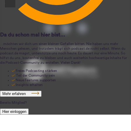
podcast.de ~ 2004-2026