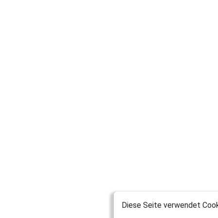
Diese Seite verwendet Cooki