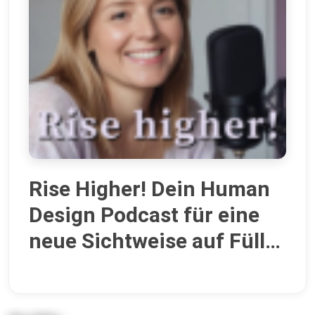
Rise Higher! Dein Human
Design Podcast für eine
neue Sichtweise auf Fülle,
Berufung und
Businesserfolg.