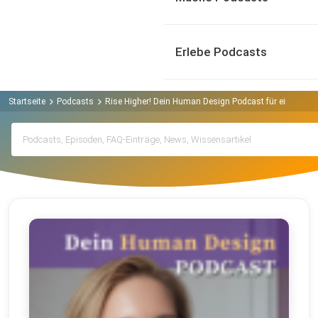
Erlebe Podcasts
Startseite
Podcasts
Rise Higher! Dein Human Design Podcast für eine neue 