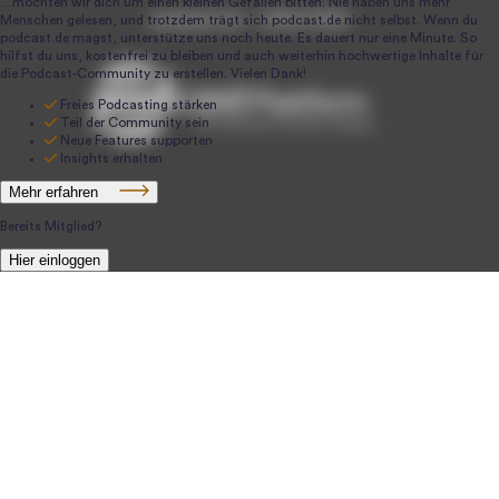
podcast.de ~ 2004-2026