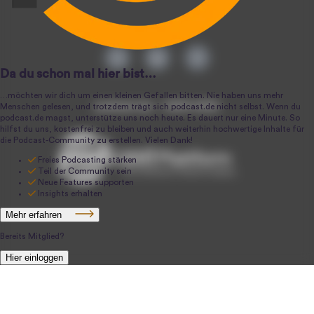
podcast.de ~ 2004-2026