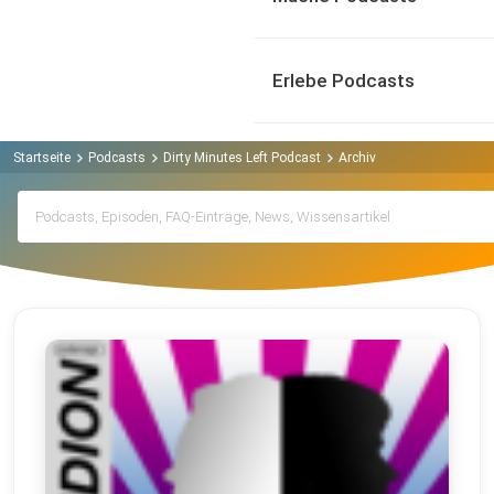
Erlebe Podcasts
Startseite
Podcasts
Dirty Minutes Left Podcast
Archiv