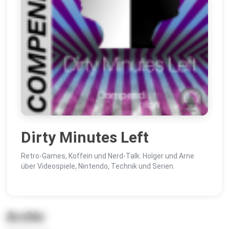
Dirty Minutes Left
Retro-Games, Koffein und Nerd-Talk: Holger und Arne
über Videospiele, Nintendo, Technik und Serien.
Archiv