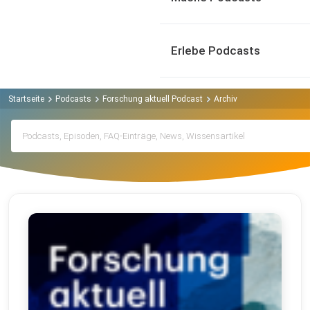
Erlebe Podcasts
Startseite
Podcasts
Forschung aktuell Podcast
Archiv