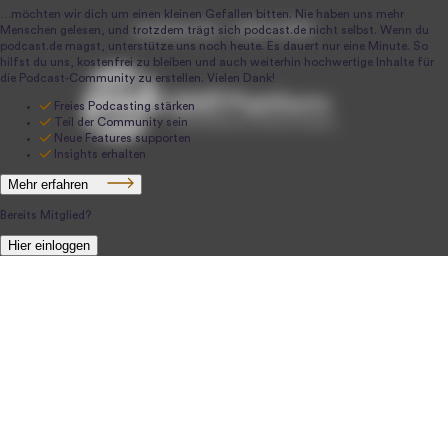
podcast.de ~ 2004-2026