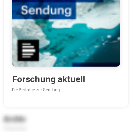
Forschung aktuell
Die Beiträge zur Sendung
Archiv
99 Episoden