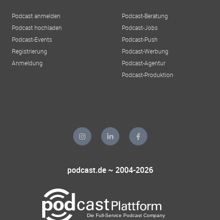
Podcast anmelden
Podcast-Beratung
Podcast hochladen
Podcast-Jobs
Podcast-Events
Podcast-Push
Registrierung
Podcast-Werbung
Anmeldung
Podcast-Agentur
Podcast-Produktion
podcast.de ~ 2004-2026