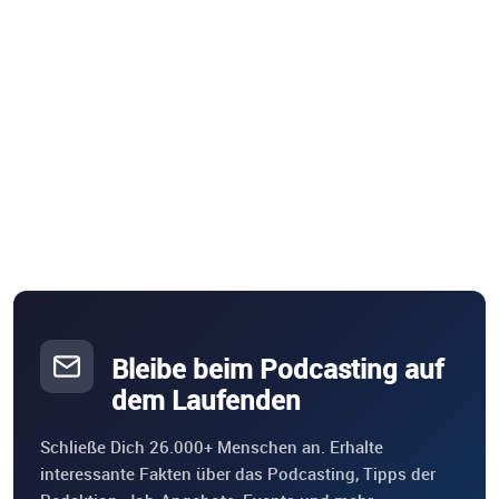
Bleibe beim Podcasting auf
dem Laufenden
Schließe Dich 26.000+ Menschen an. Erhalte
interessante Fakten über das Podcasting, Tipps der