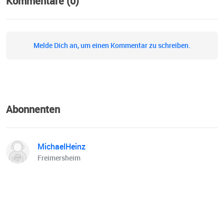
Kommentare (0)
Melde Dich an, um einen Kommentar zu schreiben.
Abonnenten
MichaelHeinz
Freimersheim