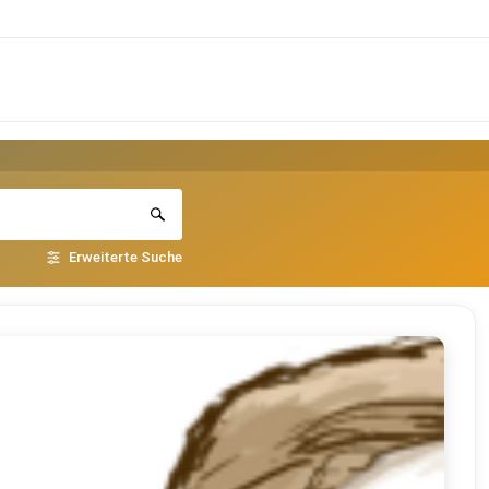
Erweiterte Suche