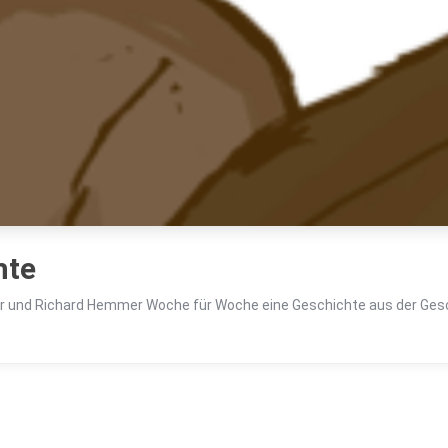
hte
ßner und Richard Hemmer Woche für Woche eine Geschichte aus der Ges