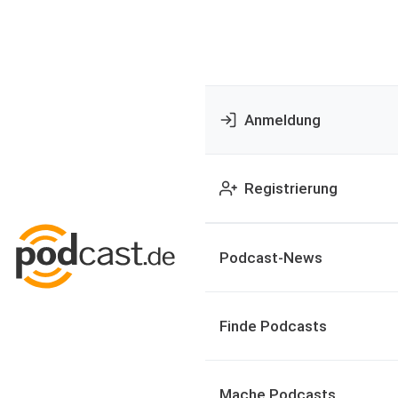
Anmeldung
Registrierung
Podcast-News
Finde Podcasts
Mache Podcasts