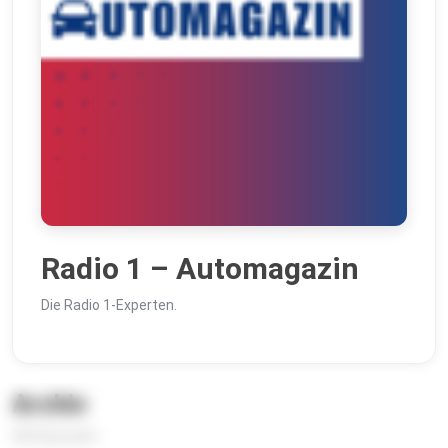
Radio 1 – Automagazin
Die Radio 1-Experten.
Archiv
384 Episoden