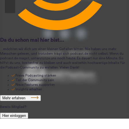
podcast.de ~ 2004-2026