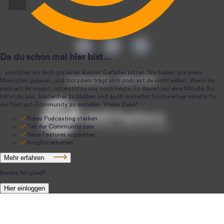
podcast.de ~ 2004-2026