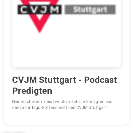
CVJM Stuttgart - Podcast
Predigten
Hier erscheinen meist wöchentlich die Predigten aus
dem Sonntags-Gottesdienst des CVJM Stuttgart