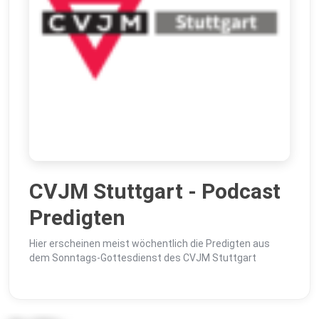
CVJM Stuttgart - Podcast
Predigten
Hier erscheinen meist wöchentlich die Predigten aus
dem Sonntags-Gottesdienst des CVJM Stuttgart