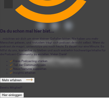
podcast.de ~ 2004-2026