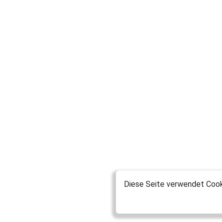
Diese Seite verwendet Cooki