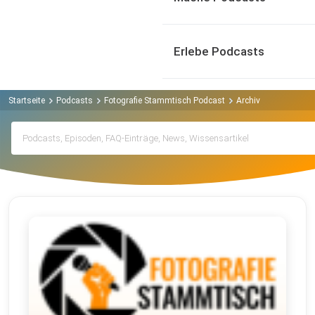
Erlebe Podcasts
Startseite
Podcasts
Fotografie Stammtisch Podcast
Archiv