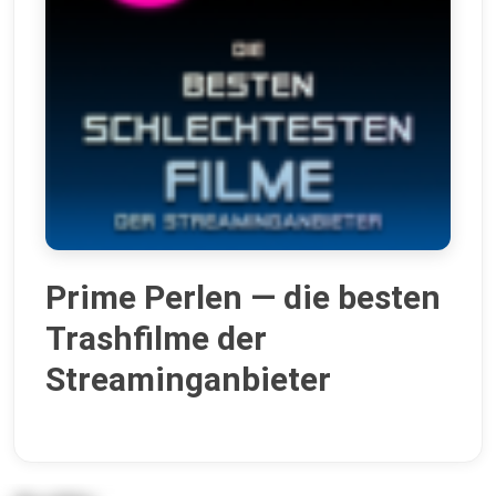
Prime Perlen — die besten
Trashfilme der
Streaminganbieter