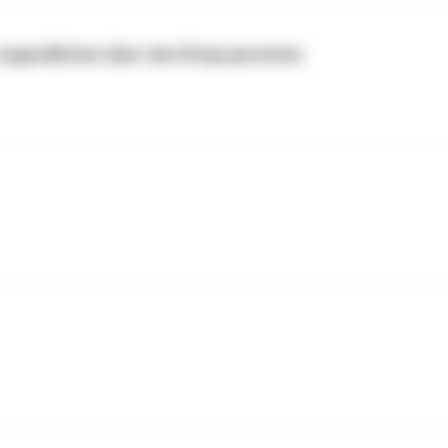
d Jugendlichen über den Krieg sprechen