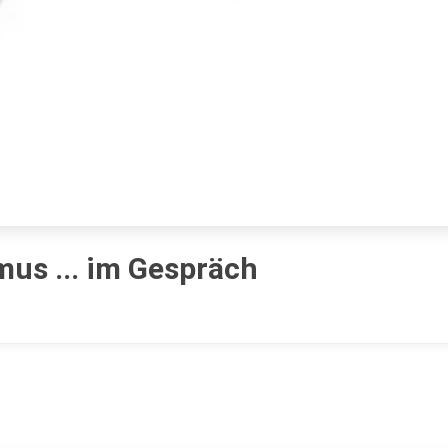
mus ... im Gespräch