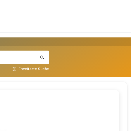
Erweiterte Suche