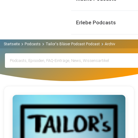
Erlebe Podcasts
Startseite
Podcasts
Tailor's Bläser Podcast Podcast
Archiv