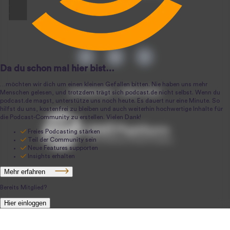
podcast.de ~ 2004-2026