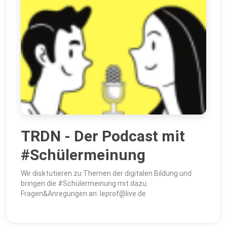
TRDN - Der Podcast mit
#Schülermeinung
Wir disktutieren zu Themen der digitalen Bildung und
bringen die #Schülermeinung mit dazu.
Fragen&Anregungen an: leprof@live.de