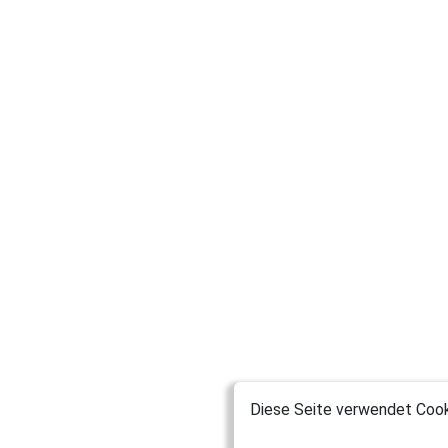
Diese Seite verwendet Cooki