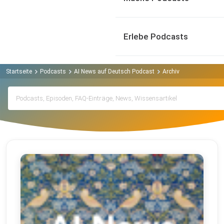
Erlebe Podcasts
Startseite
Podcasts
AI News auf Deutsch Podcast
Archiv