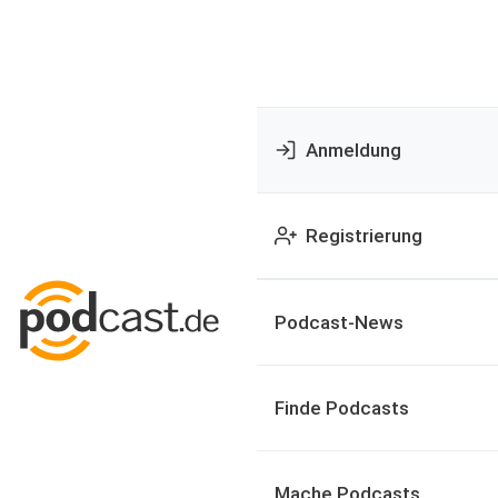
Anmeldung
Registrierung
Podcast-News
Finde Podcasts
Mache Podcasts