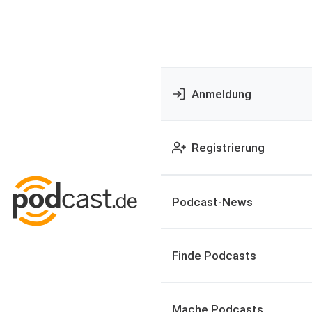
Anmeldung
Registrierung
Podcast-News
Finde Podcasts
Mache Podcasts