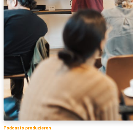
Podcasts produzieren