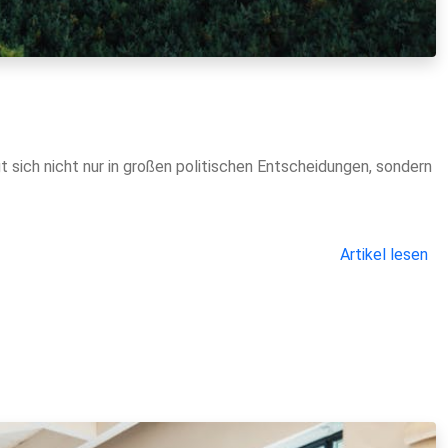
 sich nicht nur in großen politischen Entscheidungen, sondern
Artikel lesen