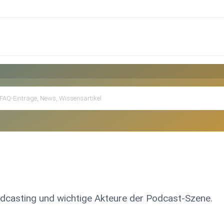
odcasting und wichtige Akteure der Podcast-Szene.