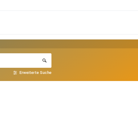
Erweiterte Suche