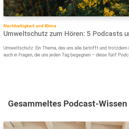
Nachhaltigkeit und Klima
Umweltschutz zum Hören: 5 Podcasts u
Umweltschutz: Ein Thema, das uns alle betrifft und trotzdem i
auch in Fragen, die uns jeden Tag begegnen – diese fünf Podc
Gesammeltes Podcast-Wissen