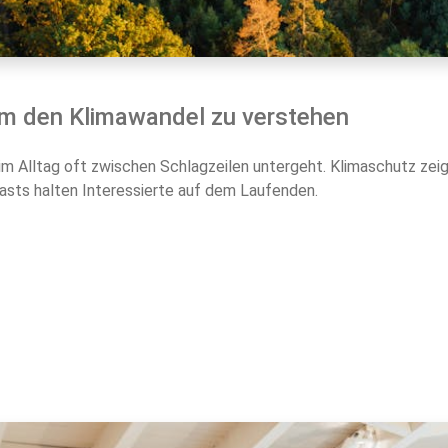
m den Klimawandel zu verstehen
m Alltag oft zwischen Schlagzeilen untergeht. Klimaschutz zeigt
asts halten Interessierte auf dem Laufenden.