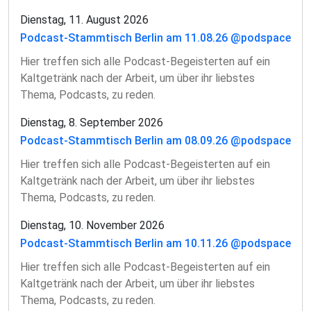
Dienstag, 11. August 2026
Podcast-Stammtisch Berlin am 11.08.26 @podspace
Hier treffen sich alle Podcast-Begeisterten auf ein
Kaltgetränk nach der Arbeit, um über ihr liebstes
Thema, Podcasts, zu reden.
Dienstag, 8. September 2026
Podcast-Stammtisch Berlin am 08.09.26 @podspace
Hier treffen sich alle Podcast-Begeisterten auf ein
Kaltgetränk nach der Arbeit, um über ihr liebstes
Thema, Podcasts, zu reden.
Dienstag, 10. November 2026
Podcast-Stammtisch Berlin am 10.11.26 @podspace
Hier treffen sich alle Podcast-Begeisterten auf ein
Kaltgetränk nach der Arbeit, um über ihr liebstes
Thema, Podcasts, zu reden.