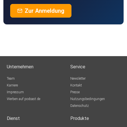
Zur Anmeldung
Unternehmen
Service
Team
Newsletter
Karriere
Kontakt
Impressum
Presse
Werben auf podcast.de
Nutzungsbedingungen
Datenschutz
Dienst
Produkte