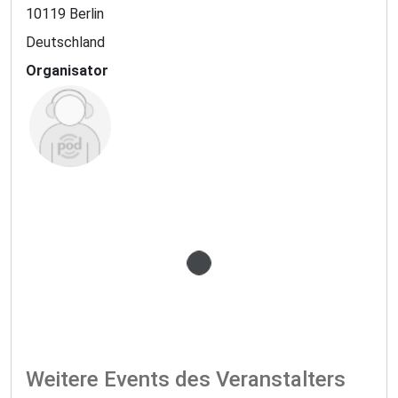
10119 Berlin
Deutschland
Organisator
Lädt Teilnahme-Knopf...
Weitere Events des Veranstalters