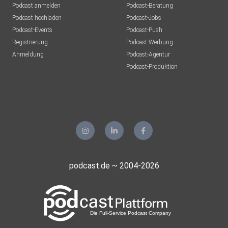
Podcast anmelden
Podcast-Beratung
Podcast hochladen
Podcast-Jobs
Podcast-Events
Podcast-Push
Registrierung
Podcast-Werbung
Anmeldung
Podcast-Agentur
Podcast-Produktion
podcast.de ~ 2004-2026