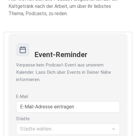
Kaltgetränk nach der Arbeit, um über ihr liebstes
Thema, Podcasts, zu reden.
Event-Reminder
Verpasse kein Podcast-Event aus unserem
Kalender. Lass Dich über Events in Deiner Nähe
informieren.
E-Mail
Städte
Städte wählen...