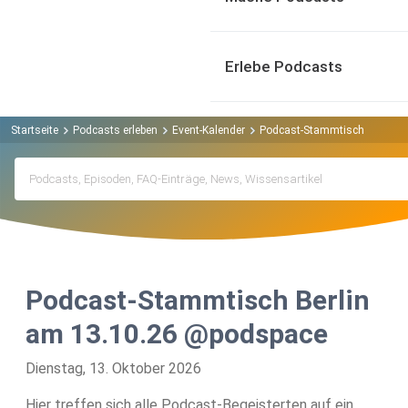
Erlebe Podcasts
Startseite
Podcasts erleben
Event-Kalender
Podcast-Stammtisch Berlin 
Podcast-Stammtisch Berlin
am 13.10.26 @podspace
Dienstag, 13. Oktober 2026
Hier treffen sich alle Podcast-Begeisterten auf ein