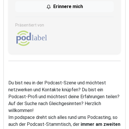
Erinnere mich
Präsentiert von
Du bist neu in der Podcast-Szene und möchtest
netzwerken und Kontakte knüpfen? Du bist ein
Podcast-Profi und möchtest deine Erfahrungen teilen?
Auf der Suche nach Gleichgesinnten? Herzlich
willkommen!
Im podspace dreht sich alles rund ums Podcasting, so
auch der Podcast-Stammtisch, der
immer am zweiten