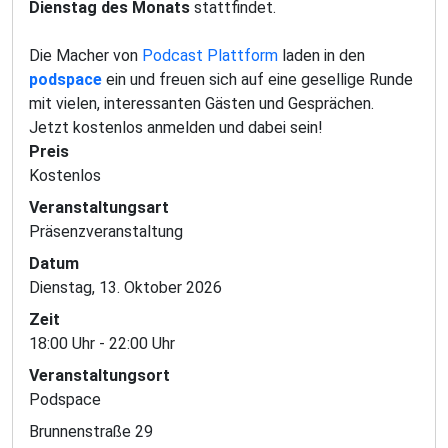
Dienstag des Monats
stattfindet.
Die Macher von
Podcast Plattform
laden in den
podspace
ein und freuen sich auf eine gesellige Runde
mit vielen, interessanten Gästen und Gesprächen.
Jetzt kostenlos anmelden und dabei sein!
Preis
Kostenlos
Veranstaltungsart
Präsenzveranstaltung
Datum
Dienstag, 13. Oktober 2026
Zeit
18:00 Uhr - 22:00 Uhr
Veranstaltungsort
Podspace
Brunnenstraße 29