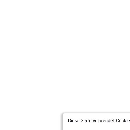
Diese Seite verwendet Cookies