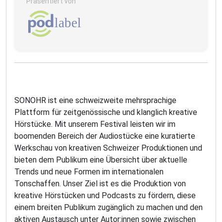
Präsentiert von
SONOHR ist eine schweizweite mehrsprachige
Plattform für zeitgenössische und klanglich kreative
Hörstücke. Mit unserem Festival leisten wir im
boomenden Bereich der Audiostücke eine kuratierte
Werkschau von kreativen Schweizer Produktionen und
bieten dem Publikum eine Übersicht über aktuelle
Trends und neue Formen im internationalen
Tonschaffen. Unser Ziel ist es die Produktion von
kreative Hörstücken und Podcasts zu fördern, diese
einem breiten Publikum zugänglich zu machen und den
aktiven Austausch unter Autor:innen sowie zwischen