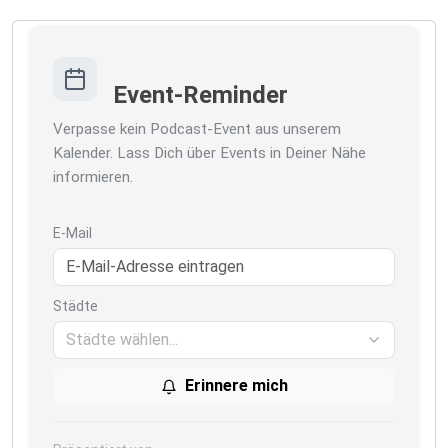
Event-Reminder
Verpasse kein Podcast-Event aus unserem
Kalender. Lass Dich über Events in Deiner Nähe
informieren.
E-Mail
Städte
Städte wählen...
Erinnere mich