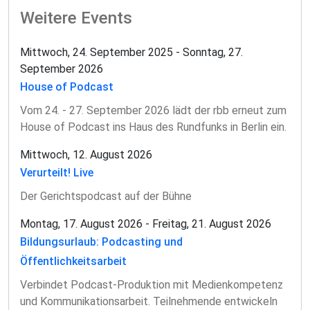
Weitere Events
Mittwoch, 24. September 2025 - Sonntag, 27.
September 2026
House of Podcast
Vom 24. - 27. September 2026 lädt der rbb erneut zum
House of Podcast ins Haus des Rundfunks in Berlin ein.
Mittwoch, 12. August 2026
Verurteilt! Live
Der Gerichtspodcast auf der Bühne
Montag, 17. August 2026 - Freitag, 21. August 2026
Bildungsurlaub: Podcasting und
Öffentlichkeitsarbeit
Verbindet Podcast-Produktion mit Medienkompetenz
und Kommunikationsarbeit. Teilnehmende entwickeln