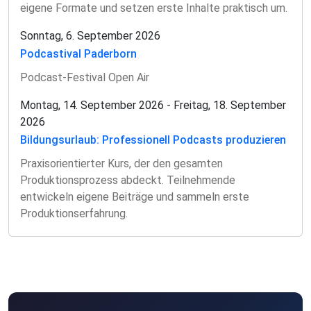
eigene Formate und setzen erste Inhalte praktisch um.
Sonntag, 6. September 2026
Podcastival Paderborn
Podcast-Festival Open Air
Montag, 14. September 2026 - Freitag, 18. September
2026
Bildungsurlaub: Professionell Podcasts produzieren
Praxisorientierter Kurs, der den gesamten
Produktionsprozess abdeckt. Teilnehmende
entwickeln eigene Beiträge und sammeln erste
Produktionserfahrung.