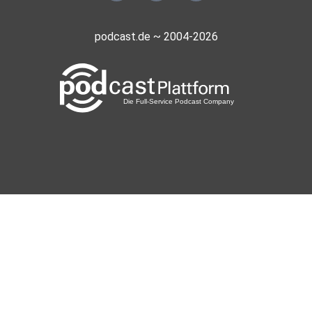
podcast.de ~ 2004-2026