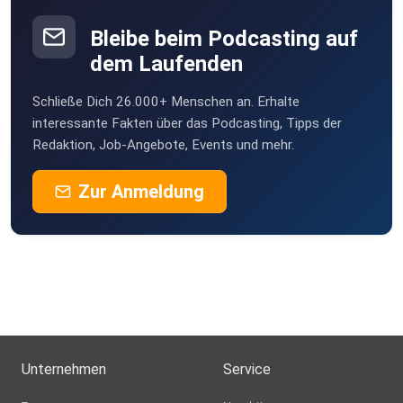
Bleibe beim Podcasting auf
dem Laufenden
Schließe Dich 26.000+ Menschen an. Erhalte
interessante Fakten über das Podcasting, Tipps der
Redaktion, Job-Angebote, Events und mehr.
Zur Anmeldung
Unternehmen
Service