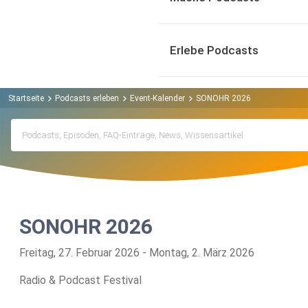
Erlebe Podcasts
Startseite
Podcasts erleben
Event-Kalender
SONOHR 2026
SONOHR 2026
Freitag, 27. Februar 2026 - Montag, 2. März 2026
Radio & Podcast Festival