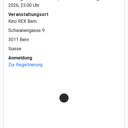
2026, 23:00 Uhr
Veranstaltungsort
Kino REX Bern
Schwanengasse 9
3011 Bern
Suisse
Anmeldung
Zur Registrierung
Lädt Teilnahme-Knopf...