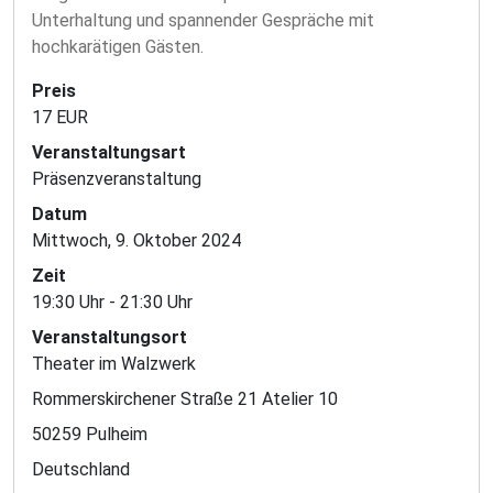
Unterhaltung und spannender Gespräche mit
hochkarätigen Gästen.
Preis
17 EUR
Veranstaltungsart
Präsenzveranstaltung
Datum
Mittwoch, 9. Oktober 2024
Zeit
19:30 Uhr - 21:30 Uhr
Veranstaltungsort
Theater im Walzwerk
Rommerskirchener Straße 21 Atelier 10
50259 Pulheim
Deutschland