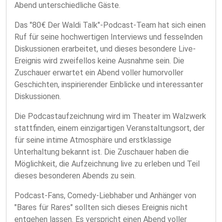
Abend unterschiedliche Gäste.
Das "80€ Der Waldi Talk"-Podcast-Team hat sich einen
Ruf für seine hochwertigen Interviews und fesselnden
Diskussionen erarbeitet, und dieses besondere Live-
Ereignis wird zweifellos keine Ausnahme sein. Die
Zuschauer erwartet ein Abend voller humorvoller
Geschichten, inspirierender Einblicke und interessanter
Diskussionen.
Die Podcastaufzeichnung wird im Theater im Walzwerk
stattfinden, einem einzigartigen Veranstaltungsort, der
für seine intime Atmosphäre und erstklassige
Unterhaltung bekannt ist. Die Zuschauer haben die
Möglichkeit, die Aufzeichnung live zu erleben und Teil
dieses besonderen Abends zu sein.
Podcast-Fans, Comedy-Liebhaber und Anhänger von
"Bares für Rares" sollten sich dieses Ereignis nicht
entgehen lassen. Es verspricht einen Abend voller