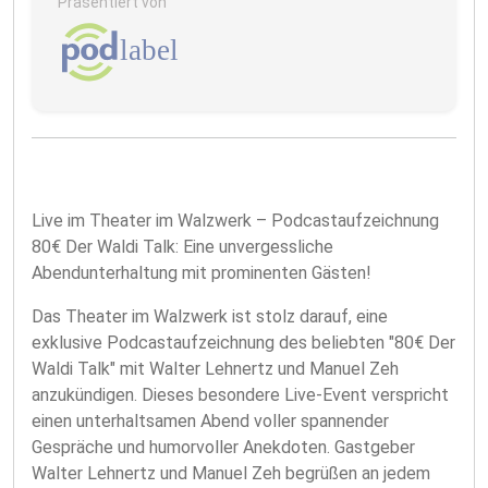
Präsentiert von
Live im Theater im Walzwerk – Podcastaufzeichnung
80€ Der Waldi Talk: Eine unvergessliche
Abendunterhaltung mit prominenten Gästen!
Das Theater im Walzwerk ist stolz darauf, eine
exklusive Podcastaufzeichnung des beliebten "80€ Der
Waldi Talk" mit Walter Lehnertz und Manuel Zeh
anzukündigen. Dieses besondere Live-Event verspricht
einen unterhaltsamen Abend voller spannender
Gespräche und humorvoller Anekdoten. Gastgeber
Walter Lehnertz und Manuel Zeh begrüßen an jedem