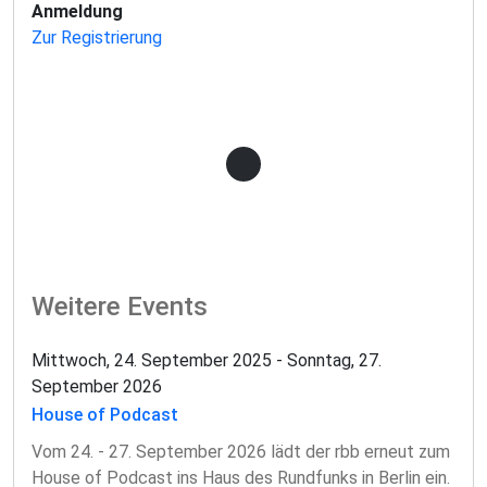
Anmeldung
Zur Registrierung
Lädt Teilnahme-Knopf...
Weitere Events
Mittwoch, 24. September 2025 - Sonntag, 27.
September 2026
House of Podcast
Vom 24. - 27. September 2026 lädt der rbb erneut zum
House of Podcast ins Haus des Rundfunks in Berlin ein.