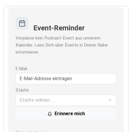
Event-Reminder
Verpasse kein Podcast-Event aus unserem
Kalender. Lass Dich über Events in Deiner Nähe
informieren.
E-Mail
Städte
Städte wählen...
Erinnere mich