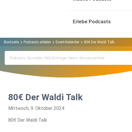
Erlebe Podcasts
Startseite
Podcasts erleben
Event-Kalender
80€ Der Waldi Talk
80€ Der Waldi Talk
Mittwoch, 9. Oktober 2024
80€ Der Waldi Talk