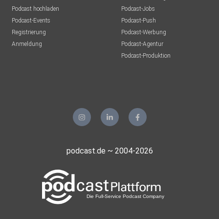
Podcast hochladen
Podcast-Jobs
Podcast-Events
Podcast-Push
Registrierung
Podcast-Werbung
Anmeldung
Podcast-Agentur
Podcast-Produktion
podcast.de ~ 2004-2026