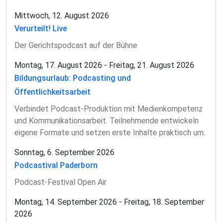
Mittwoch, 12. August 2026
Verurteilt! Live
Der Gerichtspodcast auf der Bühne
Montag, 17. August 2026 - Freitag, 21. August 2026
Bildungsurlaub: Podcasting und
Öffentlichkeitsarbeit
Verbindet Podcast-Produktion mit Medienkompetenz
und Kommunikationsarbeit. Teilnehmende entwickeln
eigene Formate und setzen erste Inhalte praktisch um.
Sonntag, 6. September 2026
Podcastival Paderborn
Podcast-Festival Open Air
Montag, 14. September 2026 - Freitag, 18. September
2026