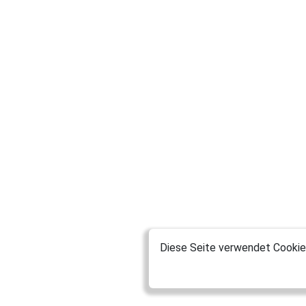
Diese Seite verwendet Cookies