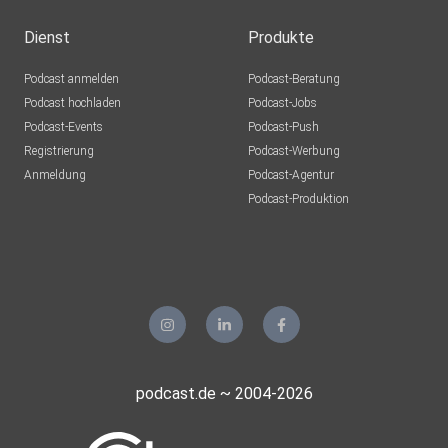
Dienst
Produkte
Podcast anmelden
Podcast-Beratung
Podcast hochladen
Podcast-Jobs
Podcast-Events
Podcast-Push
Registrierung
Podcast-Werbung
Anmeldung
Podcast-Agentur
Podcast-Produktion
podcast.de ~ 2004-2026